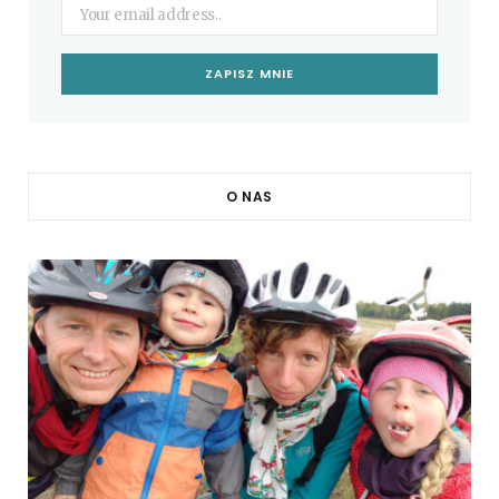
O NAS