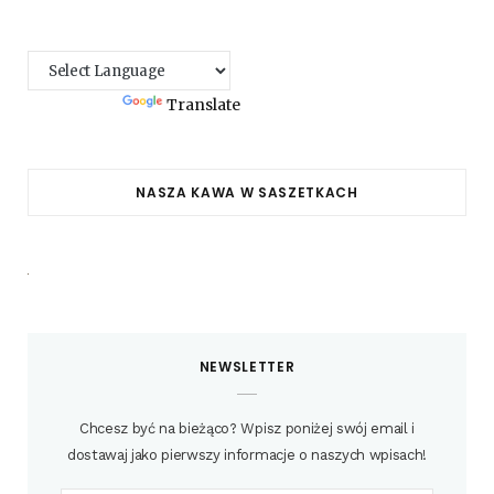
Powered by
Translate
NASZA KAWA W SASZETKACH
NEWSLETTER
Chcesz być na bieżąco? Wpisz poniżej swój email i
dostawaj jako pierwszy informacje o naszych wpisach!