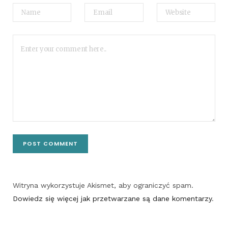
Witryna wykorzystuje Akismet, aby ograniczyć spam.
Dowiedz się więcej jak przetwarzane są dane komentarzy
.