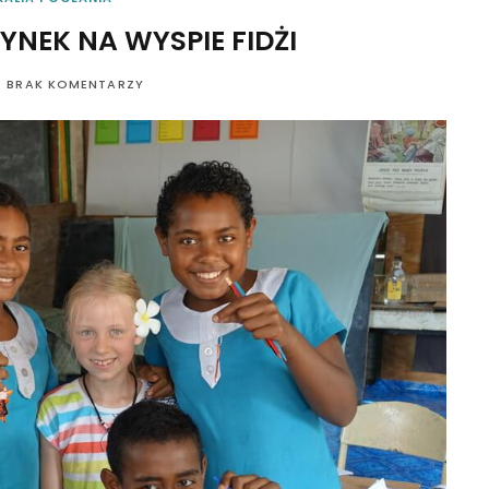
NEK NA WYSPIE FIDŻI
BRAK KOMENTARZY