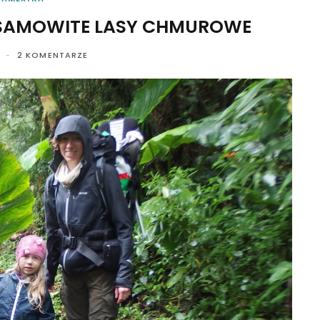
IESAMOWITE LASY CHMUROWE
2 KOMENTARZE