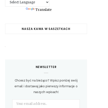
Powered by
Translate
NASZA KAWA W SASZETKACH
NEWSLETTER
Chcesz być na bieżąco? Wpisz poniżej swój
email i dostawaj jako pierwszy informacje o
naszych wpisach!