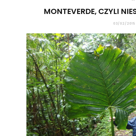
MONTEVERDE, CZYLI N
03/02/2015