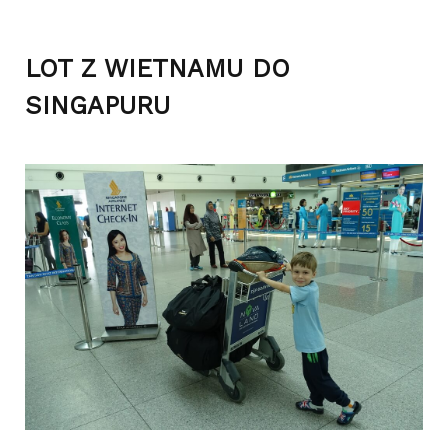
LOT Z WIETNAMU DO
SINGAPURU