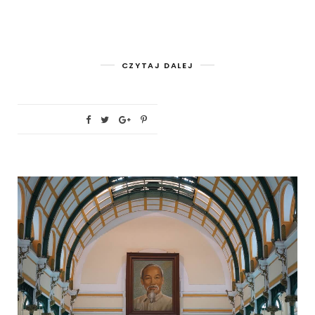
CZYTAJ DALEJ