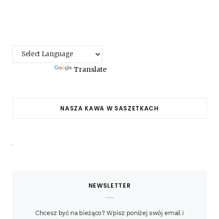
Powered by
Translate
NASZA KAWA W SASZETKACH
NEWSLETTER
Chcesz być na bieżąco? Wpisz poniżej swój email i