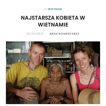
WIETNAM
In
NAJSTARSZA KOBIETA W
WIETNAMIE
22/03/2018
BRAK KOMENTARZY