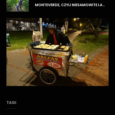
MONTEVERDE, CZYLI NIESAMOWITE LASY CHMUROWE
TAGI