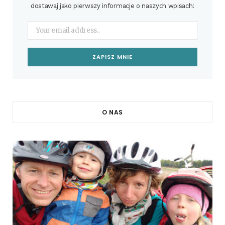
dostawaj jako pierwszy informacje o naszych wpisach!
O NAS