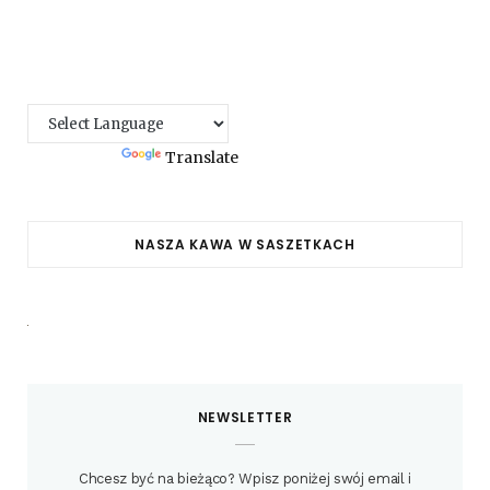
Powered by
Translate
NASZA KAWA W SASZETKACH
NEWSLETTER
Chcesz być na bieżąco? Wpisz poniżej swój email i