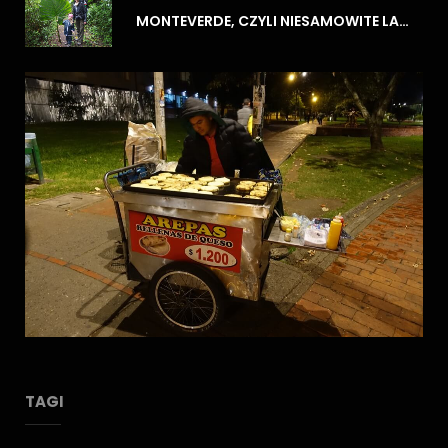
MONTEVERDE, CZYLI NIESAMOWITE LASY CHMUROWE
TAGI