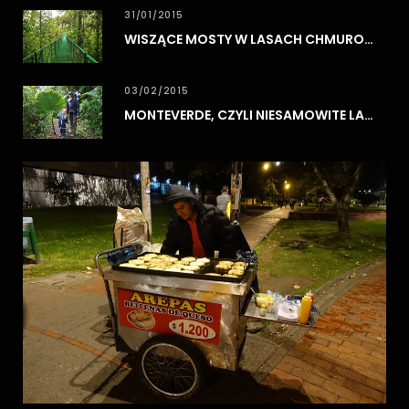
31/01/2015
WISZĄCE MOSTY W LASACH CHMUROWYCH MONTEVERDE
03/02/2015
MONTEVERDE, CZYLI NIESAMOWITE LASY CHMUROWE