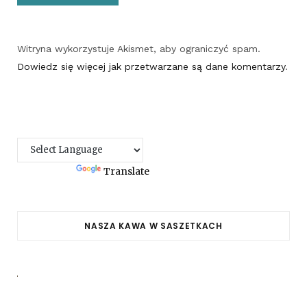
Witryna wykorzystuje Akismet, aby ograniczyć spam.
Dowiedz się więcej jak przetwarzane są dane komentarzy
.
Powered by
Translate
NASZA KAWA W SASZETKACH