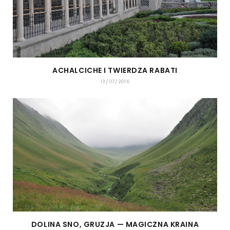
ACHALCICHE I TWIERDZA RABATI
13/07/2016
DOLINA SNO, GRUZJA — MAGICZNA KRAINA