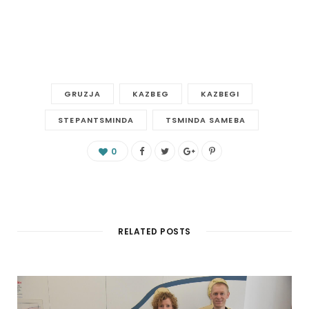
GRUZJA
KAZBEG
KAZBEGI
STEPANTSMINDA
TSMINDA SAMEBA
0
RELATED POSTS