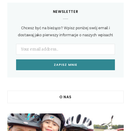
NEWSLETTER
Chcesz być na bieżąco? Wpisz poniżej swój email i
dostawaj jako pierwszy informacje o naszych wpisach!
O NAS