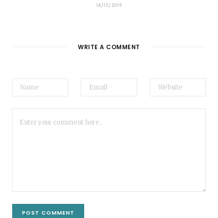
14/12/2015
WRITE A COMMENT