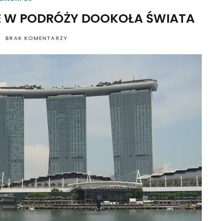
JE W PODRÓŻY DOOKOŁA ŚWIATA
BRAK KOMENTARZY