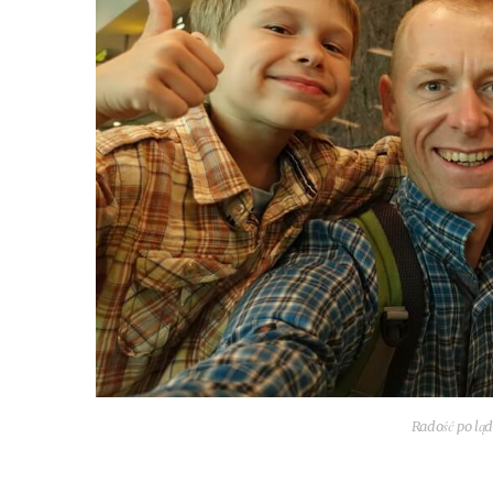
Radość po l