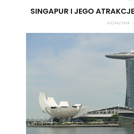
SINGAPUR I JEGO ATRAKC
03/04/2018