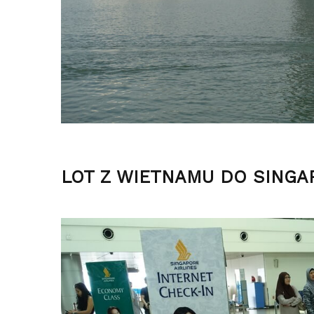
LOT Z WIETNAMU DO SINGA