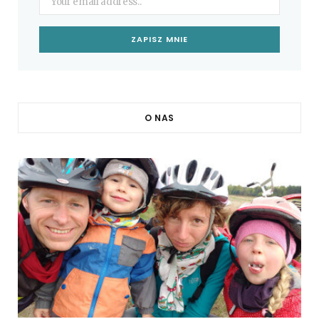
O NAS