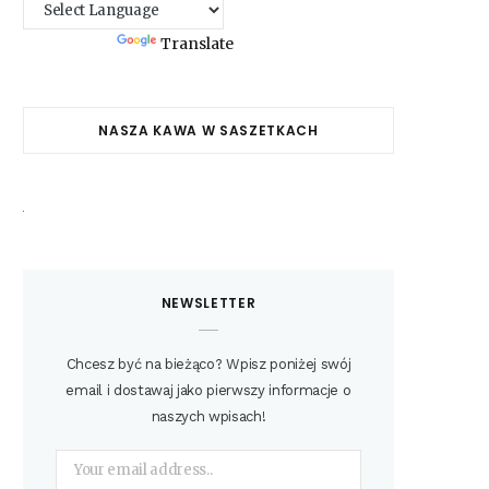
Powered by
Translate
NASZA KAWA W SASZETKACH
NEWSLETTER
Chcesz być na bieżąco? Wpisz poniżej swój
email i dostawaj jako pierwszy informacje o
naszych wpisach!