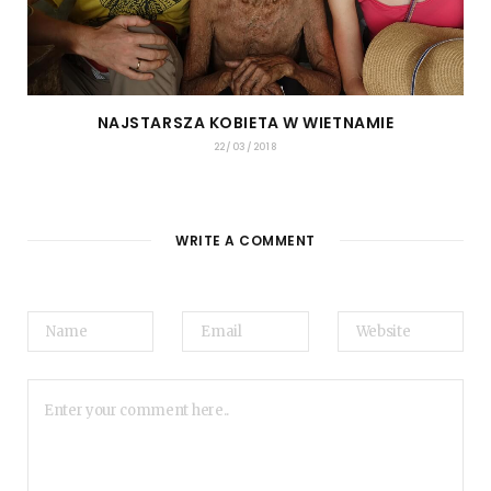
NAJSTARSZA KOBIETA W WIETNAMIE
22/03/2018
WRITE A COMMENT