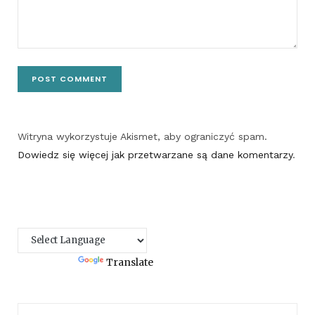
Witryna wykorzystuje Akismet, aby ograniczyć spam.
Dowiedz się więcej jak przetwarzane są dane komentarzy
.
Powered by
Translate