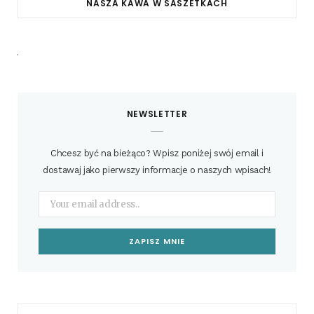
NASZA KAWA W SASZETKACH
NEWSLETTER
Chcesz być na bieżąco? Wpisz poniżej swój email i
dostawaj jako pierwszy informacje o naszych wpisach!