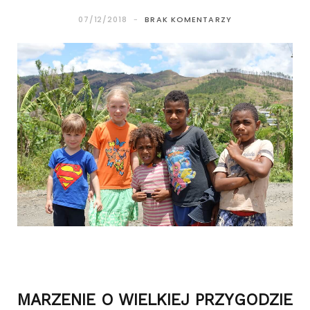
07/12/2018
BRAK KOMENTARZY
MARZENIE O WIELKIEJ PRZYGODZIE