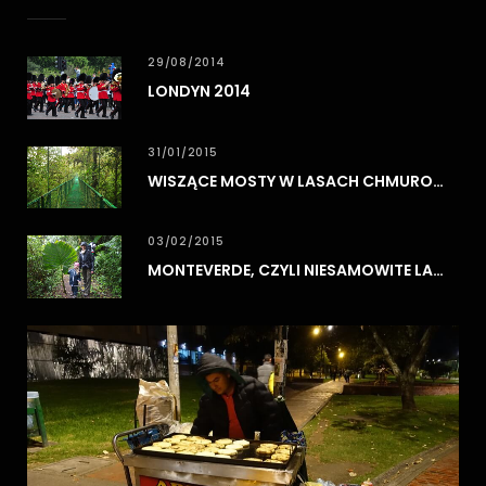
29/08/2014
LONDYN 2014
31/01/2015
WISZĄCE MOSTY W LASACH CHMUROWYCH MONTEVERDE
03/02/2015
MONTEVERDE, CZYLI NIESAMOWITE LASY CHMUROWE