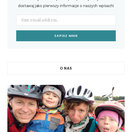
dostawaj jako pierwszy informacje o naszych wpisach!
O NAS