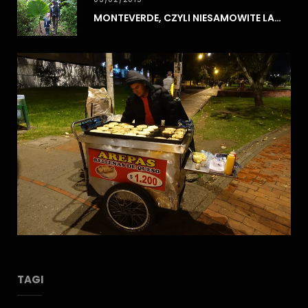
MONTEVERDE, CZYLI NIESAMOWITE LASY CHMUROWE
TAGI