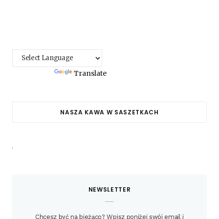
Powered by
Translate
NASZA KAWA W SASZETKACH
NEWSLETTER
Chcesz być na bieżąco? Wpisz poniżej swój email i