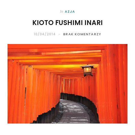
AZJA
In
KIOTO FUSHIMI INARI
10/04/2014
BRAK KOMENTARZY