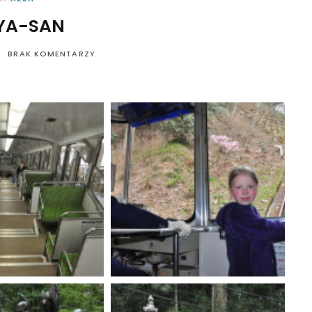
YA-SAN
BRAK KOMENTARZY