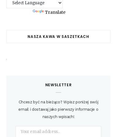
Powered by
Translate
NASZA KAWA W SASZETKACH
NEWSLETTER
Chcesz być na bieżąco? Wpisz poniżej swój
email i dostawaj jako pierwszy informacje o
naszych wpisach!