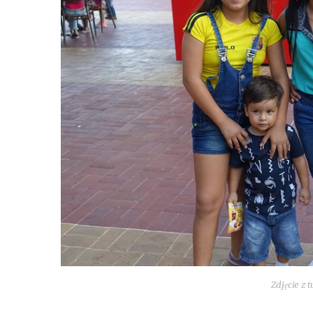
Zdjęcie z 