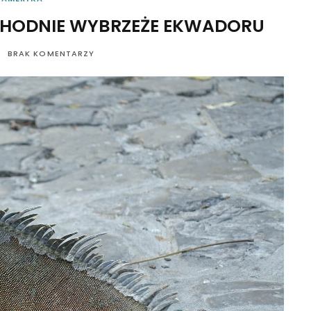
SCHODNIE WYBRZEŻE EKWADORU
BRAK KOMENTARZY