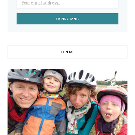
O NAS