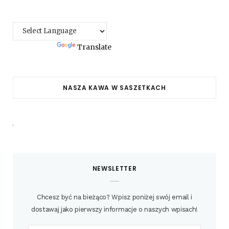
Powered by
Translate
NASZA KAWA W SASZETKACH
NEWSLETTER
Chcesz być na bieżąco? Wpisz poniżej swój email i
dostawaj jako pierwszy informacje o naszych wpisach!