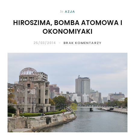
AZJA
In
HIROSZIMA, BOMBA ATOMOWA I
OKONOMIYAKI
25/03/2014
BRAK KOMENTARZY