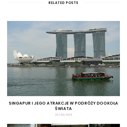
RELATED POSTS
SINGAPUR I JEGO ATRAKCJE W PODRÓŻY DOOKOŁA
ŚWIATA
03/04/2018