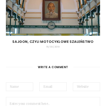
SAJGON, CZYLI MOTOCYKLOWE SZALEŃSTWO
15/03/2018
WRITE A COMMENT