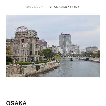
25/03/2014
BRAK KOMENTARZY
OSAKA