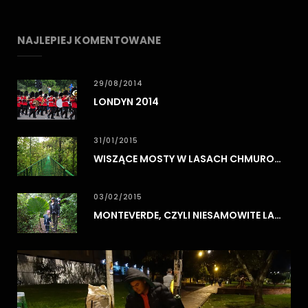
NAJLEPIEJ KOMENTOWANE
29/08/2014
LONDYN 2014
31/01/2015
WISZĄCE MOSTY W LASACH CHMUROWYCH MONTEVERDE
03/02/2015
MONTEVERDE, CZYLI NIESAMOWITE LASY CHMUROWE