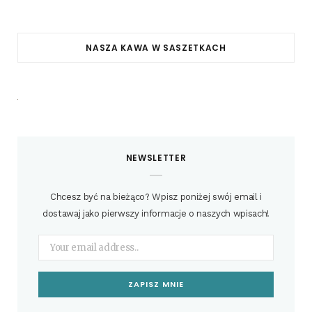
NASZA KAWA W SASZETKACH
NEWSLETTER
Chcesz być na bieżąco? Wpisz poniżej swój email i
dostawaj jako pierwszy informacje o naszych wpisach!