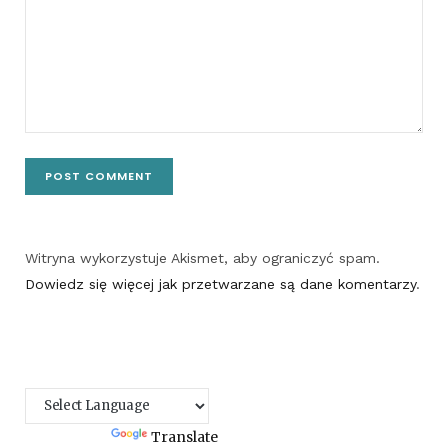
Witryna wykorzystuje Akismet, aby ograniczyć spam.
Dowiedz się więcej jak przetwarzane są dane komentarzy
.
Powered by
Translate