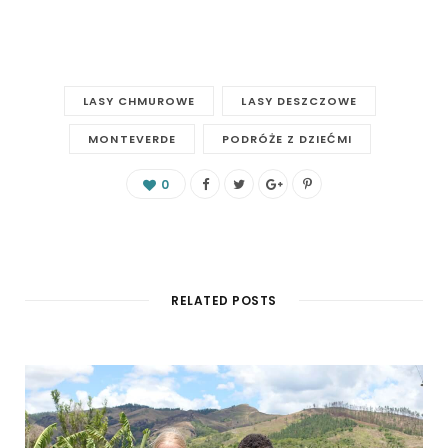
LASY CHMUROWE
LASY DESZCZOWE
MONTEVERDE
PODRÓŻE Z DZIEĆMI
0
RELATED POSTS