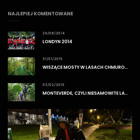
NAJLEPIEJ KOMENTOWANE
29/08/2014
LONDYN 2014
31/01/2015
WISZĄCE MOSTY W LASACH CHMUROWYCH MONTEVERDE
03/02/2015
MONTEVERDE, CZYLI NIESAMOWITE LASY CHMUROWE