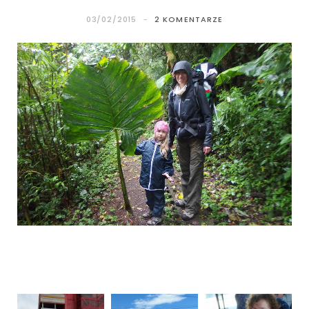
03/02/2015
2 KOMENTARZE