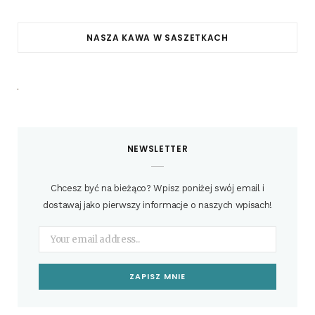
NASZA KAWA W SASZETKACH
NEWSLETTER
Chcesz być na bieżąco? Wpisz poniżej swój email i
dostawaj jako pierwszy informacje o naszych wpisach!