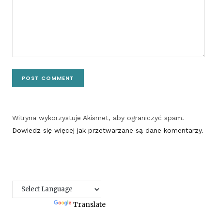
Witryna wykorzystuje Akismet, aby ograniczyć spam.
Dowiedz się więcej jak przetwarzane są dane komentarzy
.
Powered by
Translate