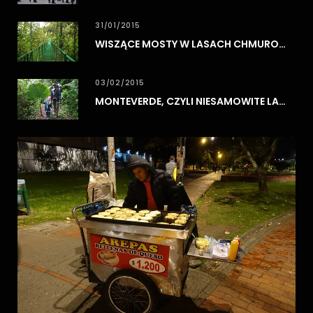
31/01/2015
WISZĄCE MOSTY W LASACH CHMUROWYCH MONTEVERDE
03/02/2015
MONTEVERDE, CZYLI NIESAMOWITE LASY CHMUROWE