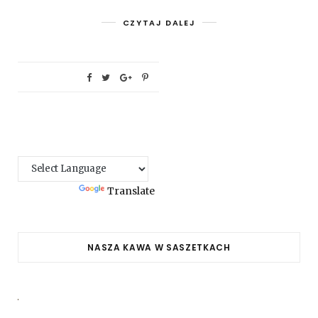
CZYTAJ DALEJ
Powered by
Translate
NASZA KAWA W SASZETKACH