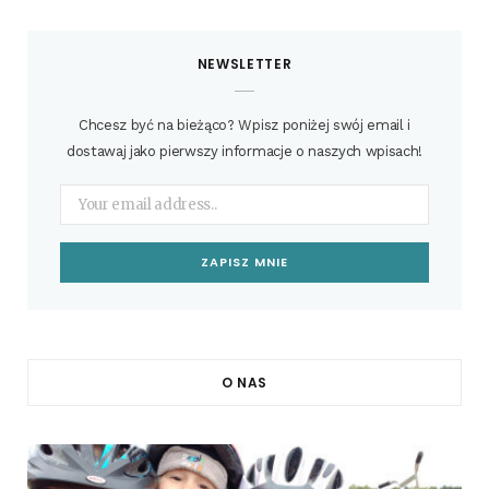
NEWSLETTER
Chcesz być na bieżąco? Wpisz poniżej swój email i
dostawaj jako pierwszy informacje o naszych wpisach!
O NAS