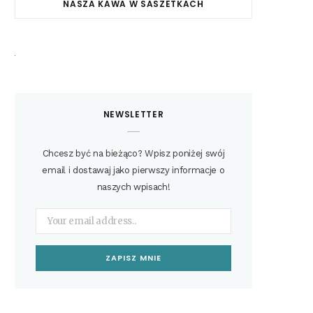
NASZA KAWA W SASZETKACH
NEWSLETTER
Chcesz być na bieżąco? Wpisz poniżej swój
email i dostawaj jako pierwszy informacje o
naszych wpisach!