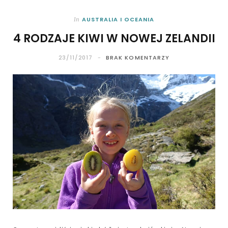
AUSTRALIA I OCEANIA
In
4 RODZAJE KIWI W NOWEJ ZELANDII
23/11/2017
BRAK KOMENTARZY