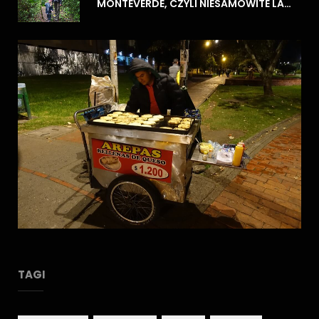
MONTEVERDE, CZYLI NIESAMOWITE LASY CHMUROWE
TAGI