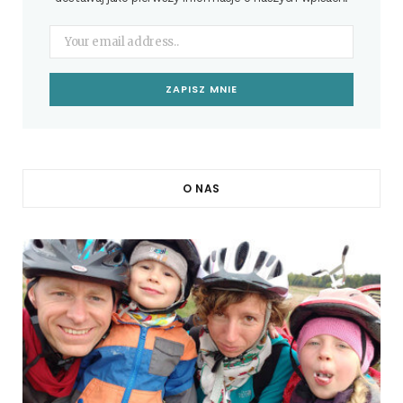
O NAS