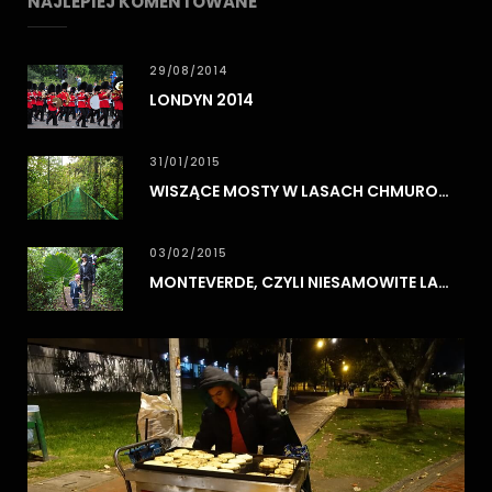
NAJLEPIEJ KOMENTOWANE
29/08/2014
LONDYN 2014
31/01/2015
WISZĄCE MOSTY W LASACH CHMUROWYCH MONTEVERDE
03/02/2015
MONTEVERDE, CZYLI NIESAMOWITE LASY CHMUROWE