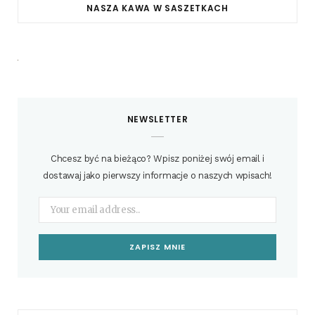
NASZA KAWA W SASZETKACH
NEWSLETTER
Chcesz być na bieżąco? Wpisz poniżej swój email i
dostawaj jako pierwszy informacje o naszych wpisach!