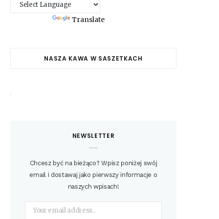
Powered by
Translate
NASZA KAWA W SASZETKACH
NEWSLETTER
Chcesz być na bieżąco? Wpisz poniżej swój
email i dostawaj jako pierwszy informacje o
naszych wpisach!