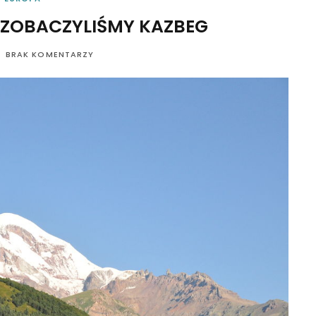
K ZOBACZYLIŚMY KAZBEG
BRAK KOMENTARZY