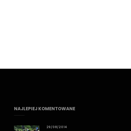
NAJLEPIEJ KOMENTOWANE
29/08/2014