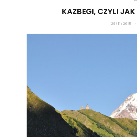
KAZBEGI, CZYLI JA
29/11/2015