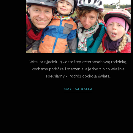
Witaj przyjacielu :) Jesteśmy czteroosobową rodzinką,
kochamy podróże i marzenia, a jedno z nich właśnie
spełniamy - Podróż dookoła świata!
CZYTAJ DALEJ