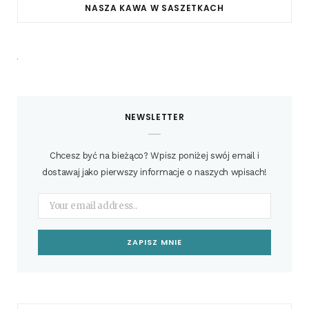
NASZA KAWA W SASZETKACH
NEWSLETTER
Chcesz być na bieżąco? Wpisz poniżej swój email i
dostawaj jako pierwszy informacje o naszych wpisach!