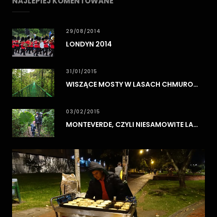
NAJLEPIEJ KOMENTOWANE
29/08/2014
LONDYN 2014
31/01/2015
WISZĄCE MOSTY W LASACH CHMUROWYCH MONTEVERDE
03/02/2015
MONTEVERDE, CZYLI NIESAMOWITE LASY CHMUROWE