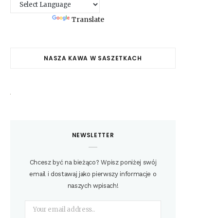
Powered by
Translate
NASZA KAWA W SASZETKACH
NEWSLETTER
Chcesz być na bieżąco? Wpisz poniżej swój
email i dostawaj jako pierwszy informacje o
naszych wpisach!