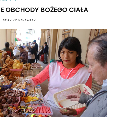
E OBCHODY BOŻEGO CIAŁA
BRAK KOMENTARZY