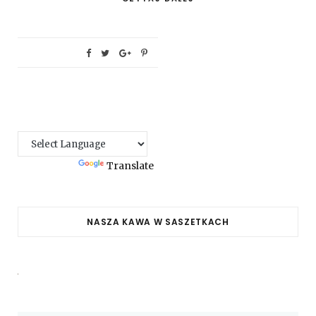
Powered by
Translate
NASZA KAWA W SASZETKACH