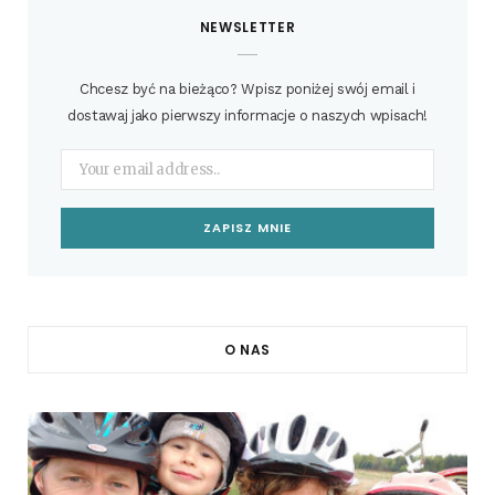
NEWSLETTER
Chcesz być na bieżąco? Wpisz poniżej swój email i
dostawaj jako pierwszy informacje o naszych wpisach!
O NAS