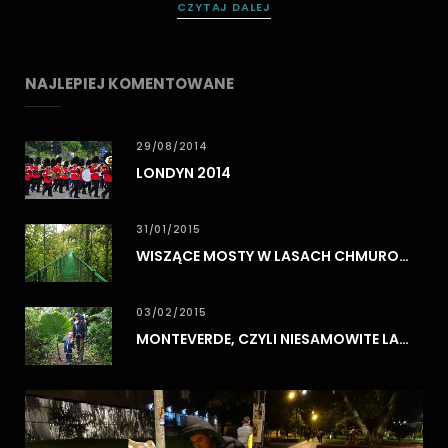
CZYTAJ DALEJ
NAJLEPIEJ KOMENTOWANE
29/08/2014
LONDYN 2014
31/01/2015
WISZĄCE MOSTY W LASACH CHMUROWYCH MONTEVERDE
03/02/2015
MONTEVERDE, CZYLI NIESAMOWITE LASY CHMUROWE