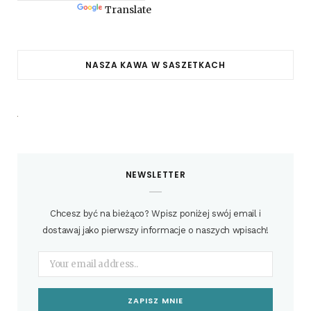
Powered by
Translate
NASZA KAWA W SASZETKACH
NEWSLETTER
Chcesz być na bieżąco? Wpisz poniżej swój email i
dostawaj jako pierwszy informacje o naszych wpisach!