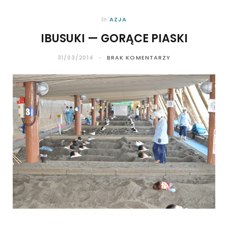
AZJA
In
IBUSUKI — GORĄCE PIASKI
31/03/2014
BRAK KOMENTARZY