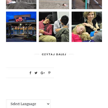
CZYTAJ DALEJ