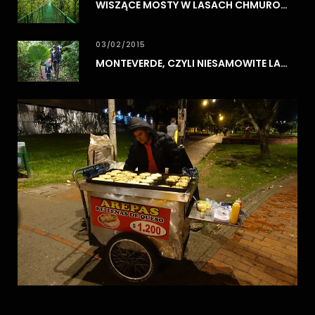
WISZĄCE MOSTY W LASACH CHMUROWYCH MONTEVERDE
03/02/2015
MONTEVERDE, CZYLI NIESAMOWITE LASY CHMUROWE