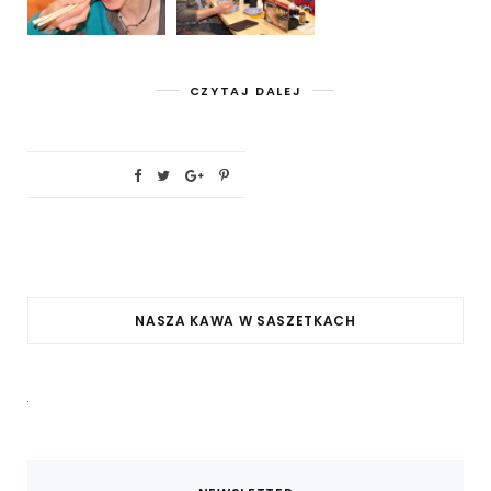
CZYTAJ DALEJ
NASZA KAWA W SASZETKACH