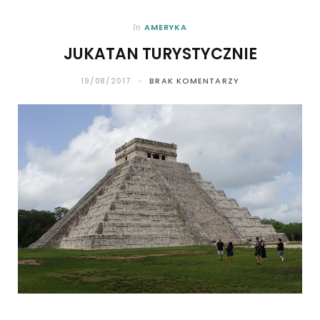
AMERYKA
In
JUKATAN TURYSTYCZNIE
19/08/2017
BRAK KOMENTARZY