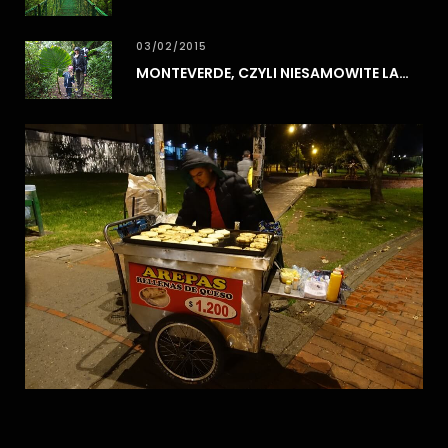
03/02/2015
MONTEVERDE, CZYLI NIESAMOWITE LASY CHMUROWE