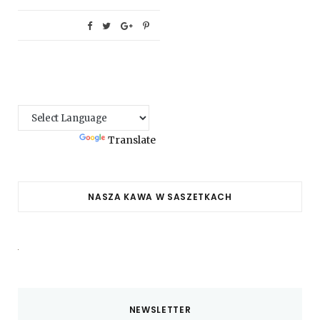
Powered by
Translate
NASZA KAWA W SASZETKACH
NEWSLETTER