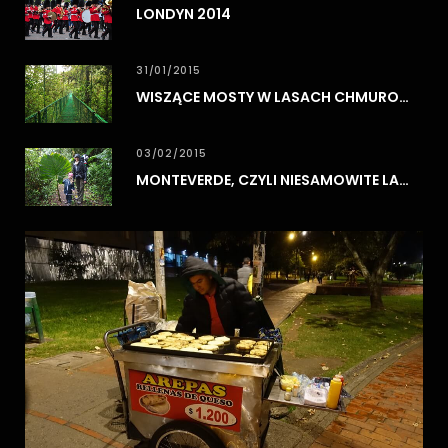
LONDYN 2014
31/01/2015
WISZĄCE MOSTY W LASACH CHMUROWYCH MONTEVERDE
03/02/2015
MONTEVERDE, CZYLI NIESAMOWITE LASY CHMUROWE