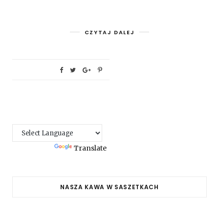
CZYTAJ DALEJ
Powered by
Translate
NASZA KAWA W SASZETKACH