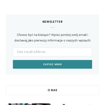
NEWSLETTER
Chcesz być na bieżąco? Wpisz poniżej swój email i
dostawaj jako pierwszy informacje o naszych wpisach!
O NAS