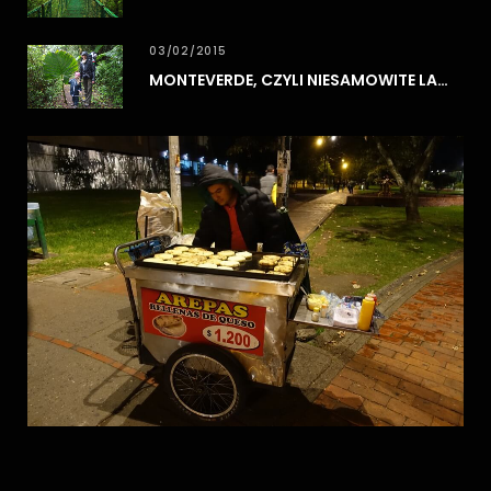
03/02/2015
MONTEVERDE, CZYLI NIESAMOWITE LASY CHMUROWE