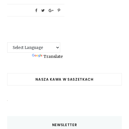
Powered by
Translate
NASZA KAWA W SASZETKACH
NEWSLETTER