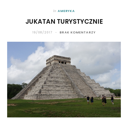
AMERYKA
In
JUKATAN TURYSTYCZNIE
19/08/2017
BRAK KOMENTARZY