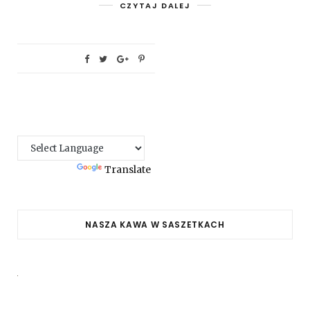
CZYTAJ DALEJ
Powered by
Translate
NASZA KAWA W SASZETKACH