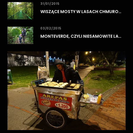
31/01/2015
WISZĄCE MOSTY W LASACH CHMUROWYCH MONTEVERDE
03/02/2015
MONTEVERDE, CZYLI NIESAMOWITE LASY CHMUROWE