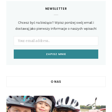
NEWSLETTER
Chcesz być na bieżąco? Wpisz poniżej swój email i
dostawaj jako pierwszy informacje o naszych wpisach!
O NAS