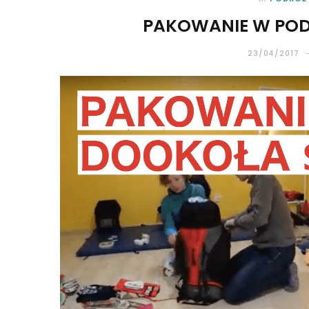
PAKOWANIE W POD
23/04/2017