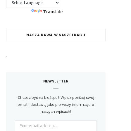
Powered by
Translate
NASZA KAWA W SASZETKACH
NEWSLETTER
Chcesz być na bieżąco? Wpisz poniżej swój
email i dostawaj jako pierwszy informacje o
naszych wpisach!