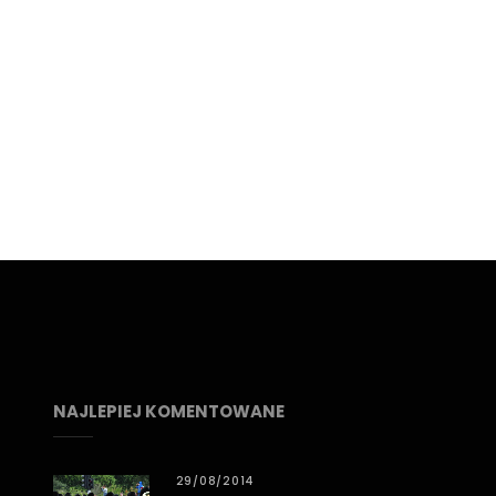
NAJLEPIEJ KOMENTOWANE
29/08/2014