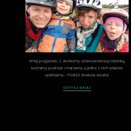
Witaj przyjacielu :) Jesteśmy czteroosobową rodzinką,
kochamy podróże i marzenia, a jedno z nich właśnie
spełniamy - Podróż dookoła świata!
CZYTAJ DALEJ