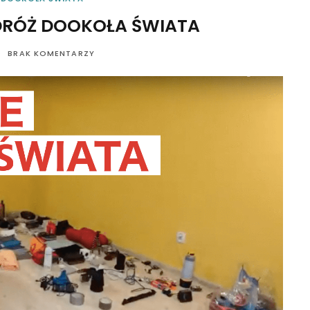
RÓŻ DOOKOŁA ŚWIATA
BRAK KOMENTARZY