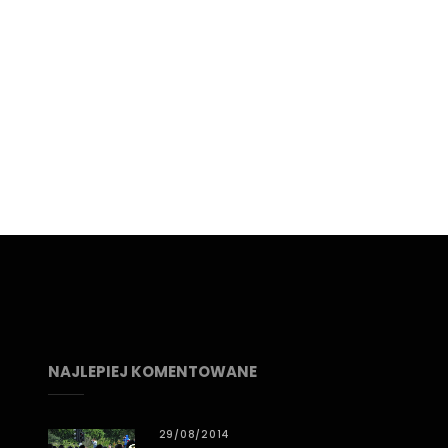
NAJLEPIEJ KOMENTOWANE
29/08/2014