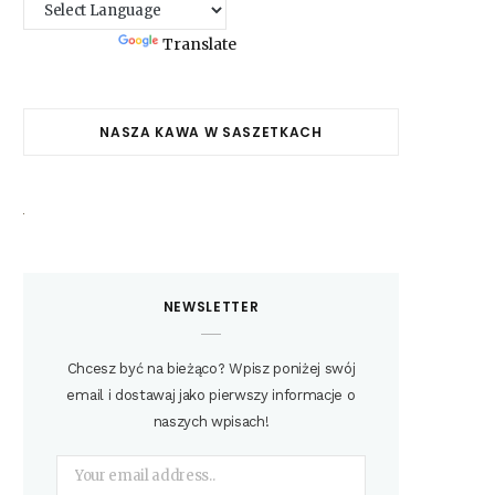
Powered by
Translate
NASZA KAWA W SASZETKACH
NEWSLETTER
Chcesz być na bieżąco? Wpisz poniżej swój
email i dostawaj jako pierwszy informacje o
naszych wpisach!