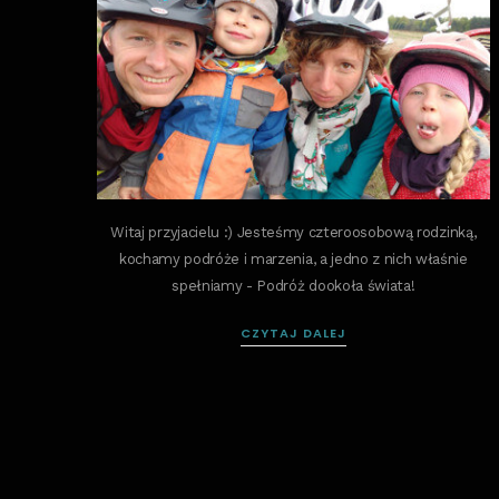
Witaj przyjacielu :) Jesteśmy czteroosobową rodzinką,
kochamy podróże i marzenia, a jedno z nich właśnie
spełniamy - Podróż dookoła świata!
CZYTAJ DALEJ