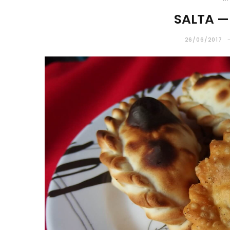
SALTA 
26/06/2017