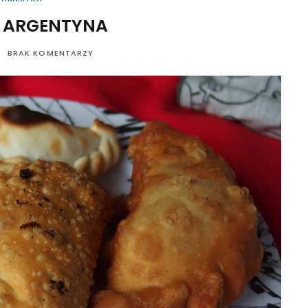
— ARGENTYNA
BRAK KOMENTARZY