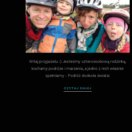
Witaj przyjacielu :) Jesteśmy czteroosobową rodzinką,
kochamy podróże i marzenia, a jedno z nich właśnie
spełniamy - Podróż dookoła świata!
CZYTAJ DALEJ