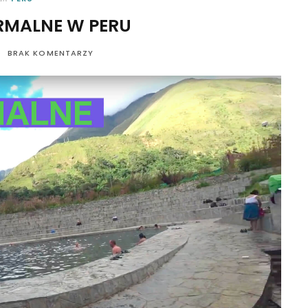
RMALNE W PERU
BRAK KOMENTARZY