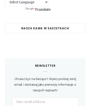
Powered by
Translate
NASZA KAWA W SASZETKACH
NEWSLETTER
Chcesz być na bieżąco? Wpisz poniżej swój
email i dostawaj jako pierwszy informacje o
naszych wpisach!