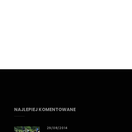
NAJLEPIEJ KOMENTOWANE
29/08/2014