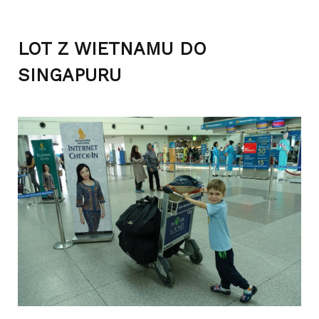
LOT Z WIETNAMU DO
SINGAPURU