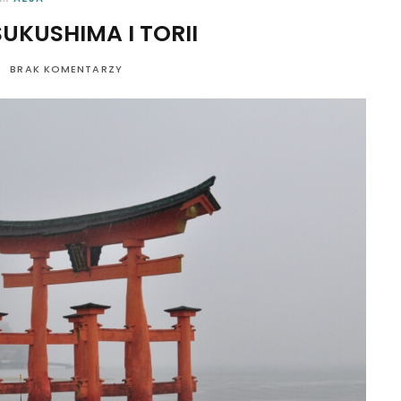
SUKUSHIMA I TORII
BRAK KOMENTARZY