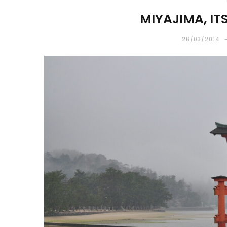
MIYAJIMA, IT
26/03/2014