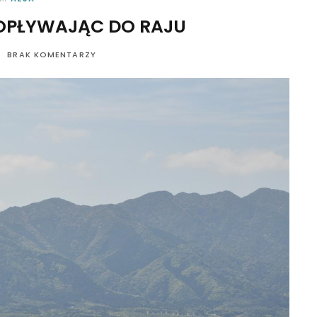
OPŁYWAJĄC DO RAJU
BRAK KOMENTARZY