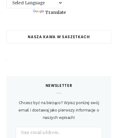
Powered by
Translate
NASZA KAWA W SASZETKACH
NEWSLETTER
Chcesz być na bieżąco? Wpisz poniżej swój
email i dostawaj jako pierwszy informacje o
naszych wpisach!