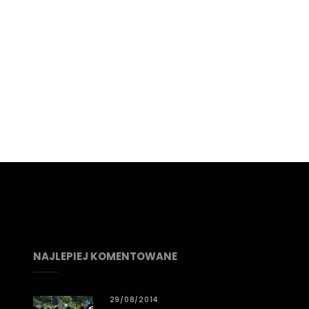
NAJLEPIEJ KOMENTOWANE
29/08/2014