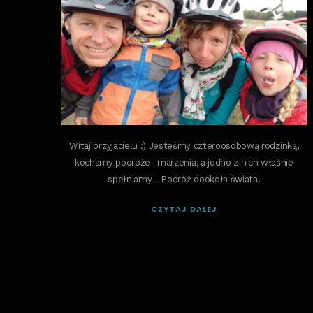
Witaj przyjacielu :) Jesteśmy czteroosobową rodzinką,
kochamy podróże i marzenia, a jedno z nich właśnie
spełniamy - Podróż dookoła świata!
CZYTAJ DALEJ