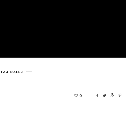
TAJ DALEJ
0