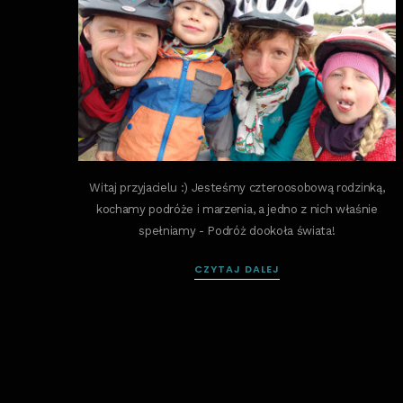
Witaj przyjacielu :) Jesteśmy czteroosobową rodzinką,
kochamy podróże i marzenia, a jedno z nich właśnie
spełniamy - Podróż dookoła świata!
CZYTAJ DALEJ