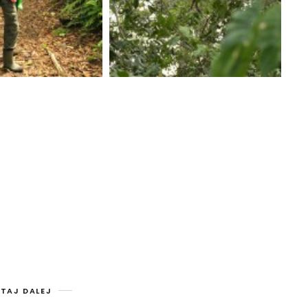
TAJ DALEJ