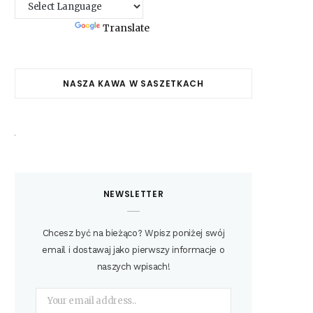
Powered by
Translate
NASZA KAWA W SASZETKACH
NEWSLETTER
Chcesz być na bieżąco? Wpisz poniżej swój
email i dostawaj jako pierwszy informacje o
naszych wpisach!