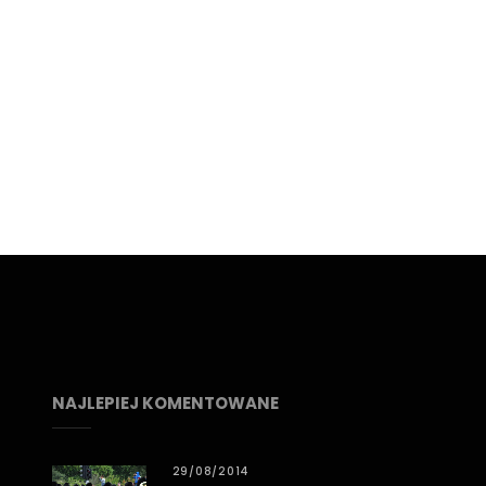
NAJLEPIEJ KOMENTOWANE
29/08/2014