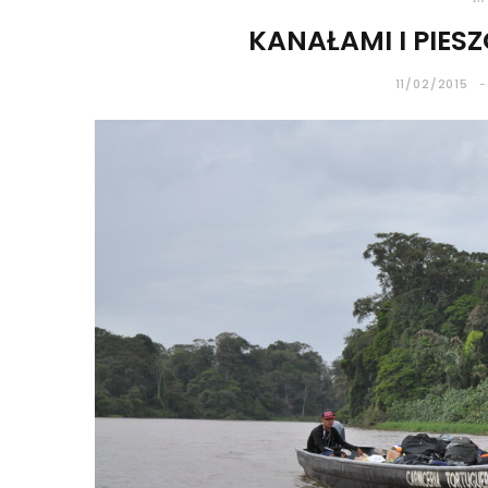
KANAŁAMI I PIES
11/02/2015