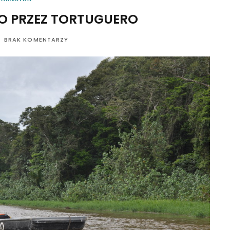
ZO PRZEZ TORTUGUERO
BRAK KOMENTARZY