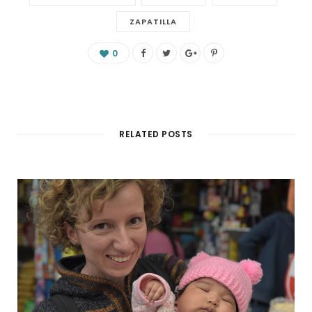
ZAPATILLA
0
RELATED POSTS