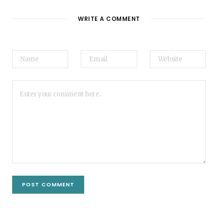
WRITE A COMMENT