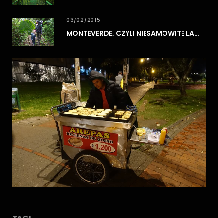
03/02/2015
MONTEVERDE, CZYLI NIESAMOWITE LASY CHMUROWE