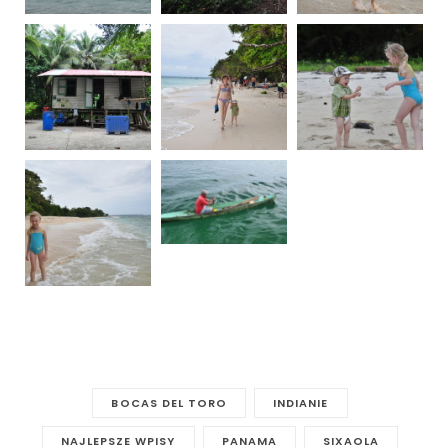
BOCAS DEL TORO
INDIANIE
NAJLEPSZE WPISY
PANAMA
SIXAOLA