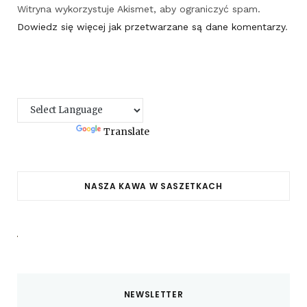
Witryna wykorzystuje Akismet, aby ograniczyć spam.
Dowiedz się więcej jak przetwarzane są dane komentarzy
.
Powered by
Translate
NASZA KAWA W SASZETKACH
NEWSLETTER