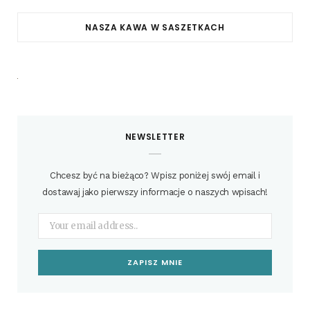
NASZA KAWA W SASZETKACH
NEWSLETTER
Chcesz być na bieżąco? Wpisz poniżej swój email i
dostawaj jako pierwszy informacje o naszych wpisach!