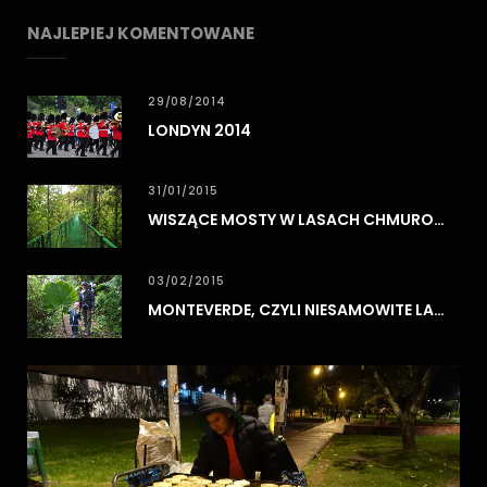
NAJLEPIEJ KOMENTOWANE
29/08/2014
LONDYN 2014
31/01/2015
WISZĄCE MOSTY W LASACH CHMUROWYCH MONTEVERDE
03/02/2015
MONTEVERDE, CZYLI NIESAMOWITE LASY CHMUROWE