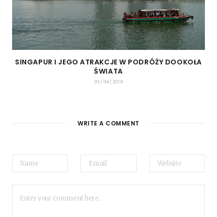
SINGAPUR I JEGO ATRAKCJE W PODRÓŻY DOOKOŁA
ŚWIATA
03/04/2018
WRITE A COMMENT