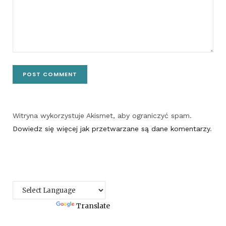
Witryna wykorzystuje Akismet, aby ograniczyć spam.
Dowiedz się więcej jak przetwarzane są dane komentarzy
.
Powered by
Translate