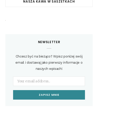
NASZA KAWA W SASZETKACH
NEWSLETTER
Chcesz być na bieżąco? Wpisz poniżej swój
email i dostawaj jako pierwszy informacje o
naszych wpisach!