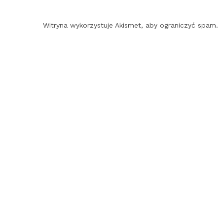
Witryna wykorzystuje Akismet, aby ograniczyć spam.