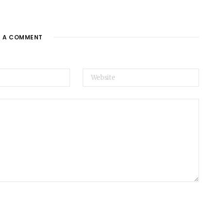
E A COMMENT