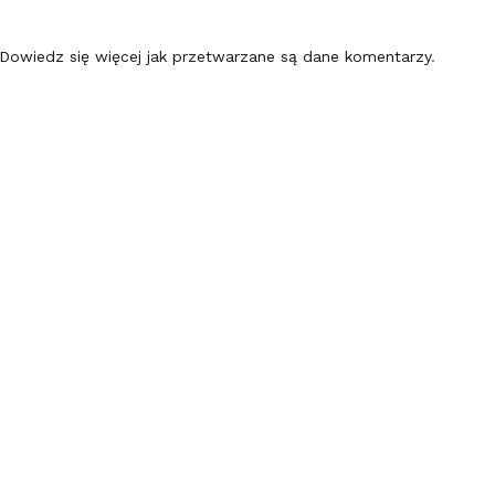
Dowiedz się więcej jak przetwarzane są dane komentarzy
.