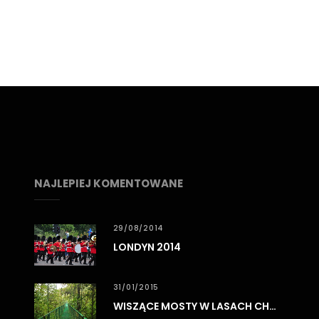
NAJLEPIEJ KOMENTOWANE
29/08/2014
LONDYN 2014
31/01/2015
WISZĄCE MOSTY W LASACH CHMUROWYCH MONTEVERDE