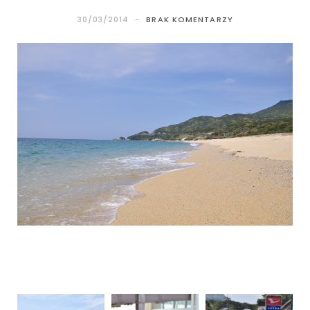
30/03/2014
BRAK KOMENTARZY