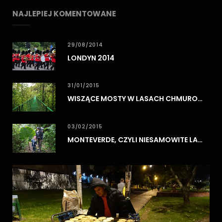
NAJLEPIEJ KOMENTOWANE
29/08/2014
LONDYN 2014
31/01/2015
WISZĄCE MOSTY W LASACH CHMUROWYCH MONTEVERDE
03/02/2015
MONTEVERDE, CZYLI NIESAMOWITE LASY CHMUROWE