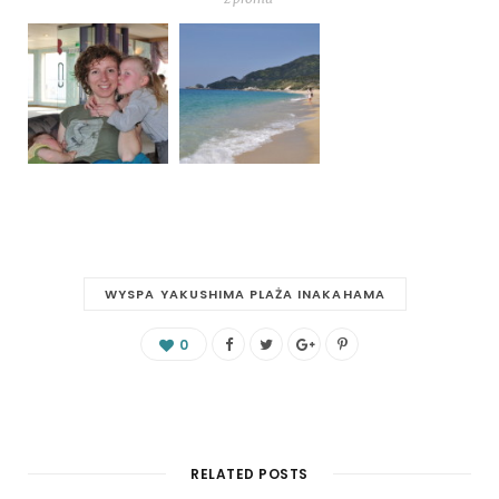
WYSPA YAKUSHIMA PLAŻA INAKAHAMA
0
RELATED POSTS