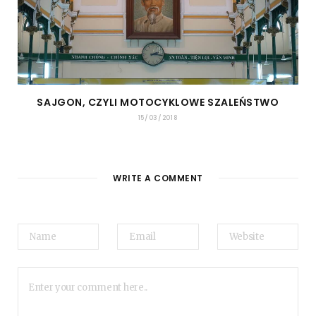
SAJGON, CZYLI MOTOCYKLOWE SZALEŃSTWO
15/03/2018
WRITE A COMMENT