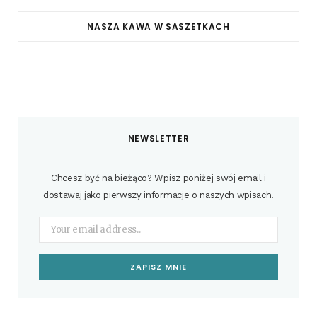
NASZA KAWA W SASZETKACH
NEWSLETTER
Chcesz być na bieżąco? Wpisz poniżej swój email i
dostawaj jako pierwszy informacje o naszych wpisach!