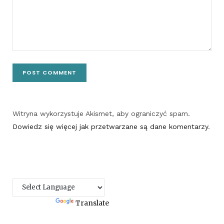
Witryna wykorzystuje Akismet, aby ograniczyć spam.
Dowiedz się więcej jak przetwarzane są dane komentarzy
.
Powered by
Translate