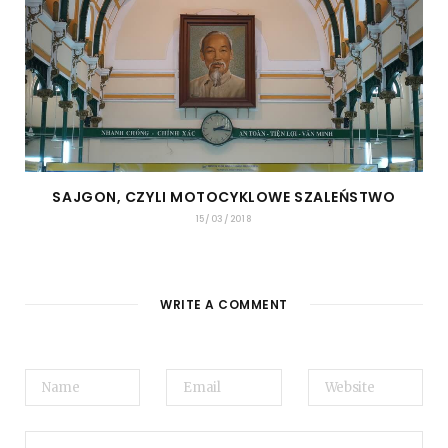
SAJGON, CZYLI MOTOCYKLOWE SZALEŃSTWO
15/03/2018
WRITE A COMMENT