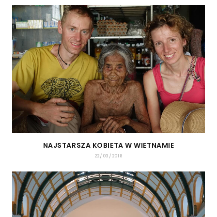
NAJSTARSZA KOBIETA W WIETNAMIE
22/03/2018