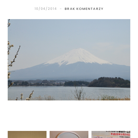
10/04/2014
BRAK KOMENTARZY