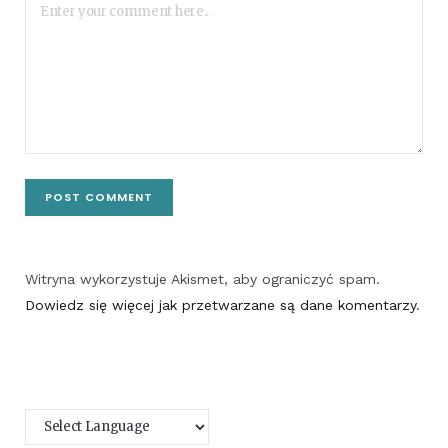
Witryna wykorzystuje Akismet, aby ograniczyć spam.
Dowiedz się więcej jak przetwarzane są dane komentarzy
.