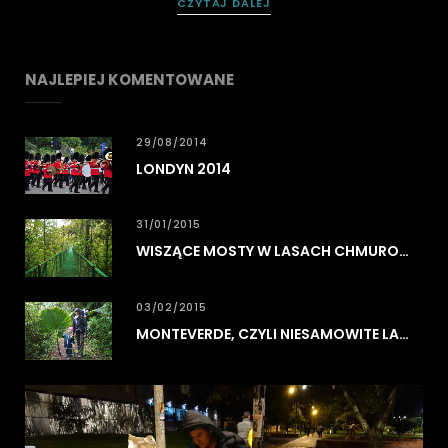
CZYTAJ DALEJ
NAJLEPIEJ KOMENTOWANE
29/08/2014
LONDYN 2014
31/01/2015
WISZĄCE MOSTY W LASACH CHMUROWYCH MONTEVERDE
03/02/2015
MONTEVERDE, CZYLI NIESAMOWITE LASY CHMUROWE