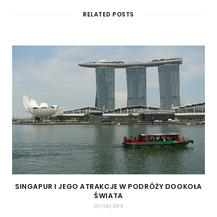
RELATED POSTS
SINGAPUR I JEGO ATRAKCJE W PODRÓŻY DOOKOŁA
ŚWIATA
03/04/2018