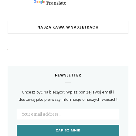
Powered by
Translate
NASZA KAWA W SASZETKACH
NEWSLETTER
Chcesz być na bieżąco? Wpisz poniżej swój email i
dostawaj jako pierwszy informacje o naszych wpisach!