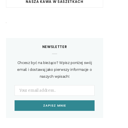
NASZA KAWA W SASZETKACH
NEWSLETTER
Chcesz być na bieżąco? Wpisz poniżej swój
email i dostawaj jako pierwszy informacje o
naszych wpisach!