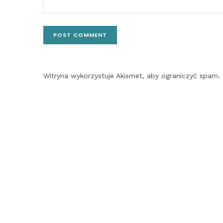
Witryna wykorzystuje Akismet, aby ograniczyć spam.