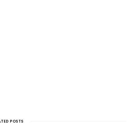
ATED POSTS