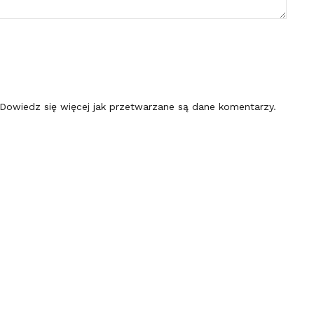
Dowiedz się więcej jak przetwarzane są dane komentarzy
.