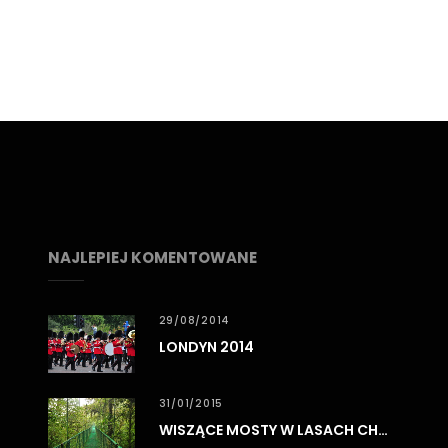
NAJLEPIEJ KOMENTOWANE
29/08/2014
LONDYN 2014
31/01/2015
WISZĄCE MOSTY W LASACH CHMUROWYCH MONTEVERDE