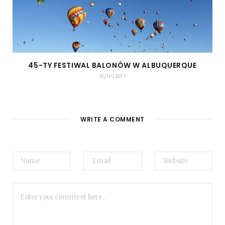
45-TY FESTIWAL BALONÓW W ALBUQUERQUE
15/10/2017
WRITE A COMMENT