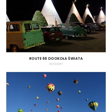
ROUTE 66 DOOKOŁA ŚWIATA
18/10/2017