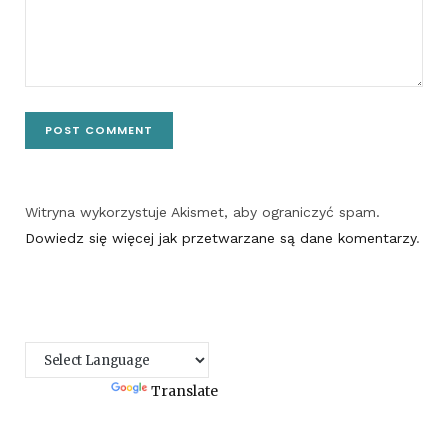
Witryna wykorzystuje Akismet, aby ograniczyć spam.
Dowiedz się więcej jak przetwarzane są dane komentarzy
.
Powered by
Translate