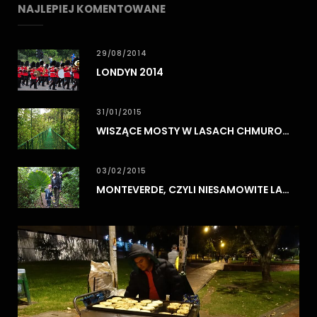
NAJLEPIEJ KOMENTOWANE
29/08/2014
LONDYN 2014
31/01/2015
WISZĄCE MOSTY W LASACH CHMUROWYCH MONTEVERDE
03/02/2015
MONTEVERDE, CZYLI NIESAMOWITE LASY CHMUROWE