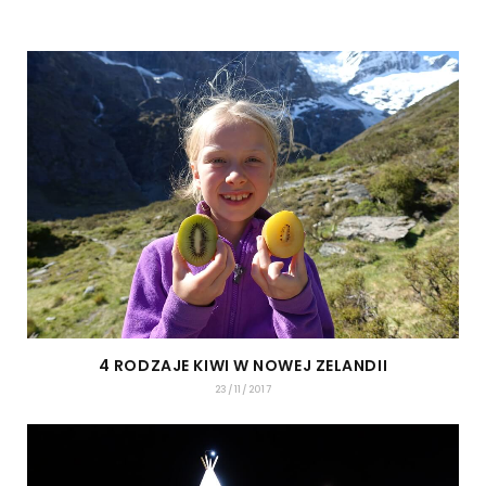
4 RODZAJE KIWI W NOWEJ ZELANDII
23/11/2017