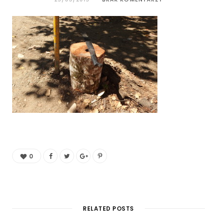
0
RELATED POSTS