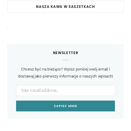
NASZA KAWA W SASZETKACH
NEWSLETTER
Chcesz być na bieżąco? Wpisz poniżej swój email i
dostawaj jako pierwszy informacje o naszych wpisach!