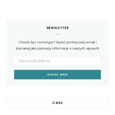
NEWSLETTER
Chcesz być na bieżąco? Wpisz poniżej swój email i
dostawaj jako pierwszy informacje o naszych wpisach!
O NAS