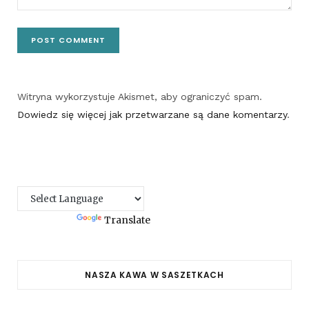
Witryna wykorzystuje Akismet, aby ograniczyć spam.
Dowiedz się więcej jak przetwarzane są dane komentarzy
.
Powered by
Translate
NASZA KAWA W SASZETKACH