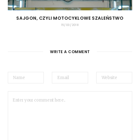
SAJGON, CZYLI MOTOCYKLOWE SZALEŃSTWO
15/03/2018
WRITE A COMMENT