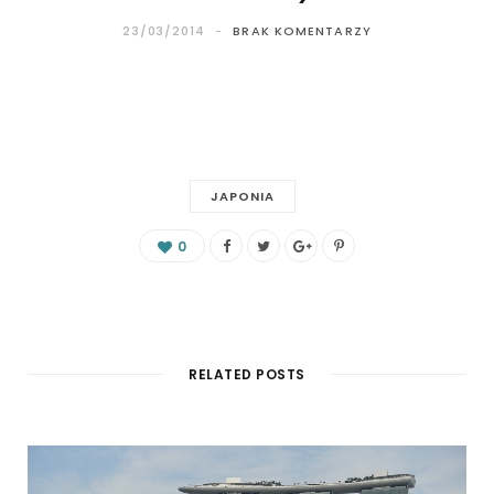
23/03/2014
BRAK KOMENTARZY
JAPONIA
0
RELATED POSTS