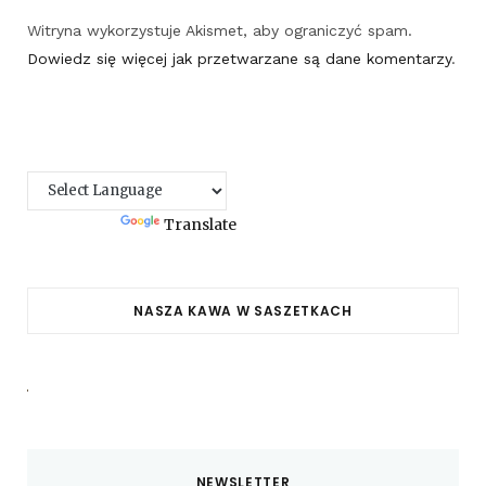
Witryna wykorzystuje Akismet, aby ograniczyć spam.
Dowiedz się więcej jak przetwarzane są dane komentarzy
.
Powered by
Translate
NASZA KAWA W SASZETKACH
NEWSLETTER