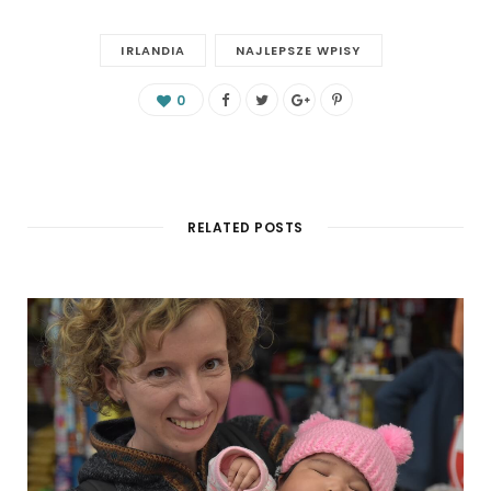
IRLANDIA
NAJLEPSZE WPISY
0
RELATED POSTS