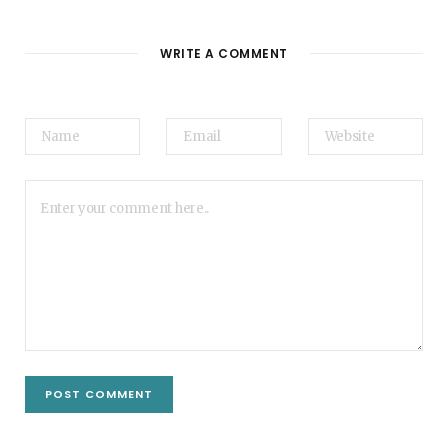
WRITE A COMMENT