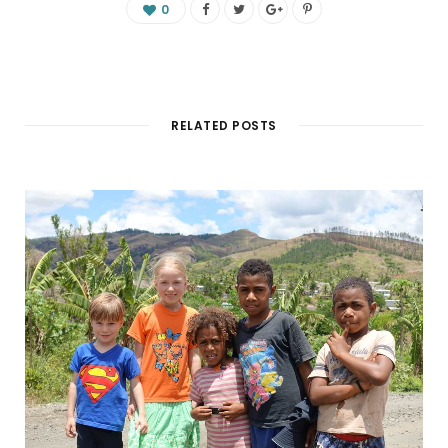
0
RELATED POSTS