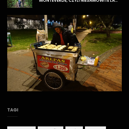
MONTEVERDE, CZYLI NIESAMOWITE LASY CHMUROWE
TAGI