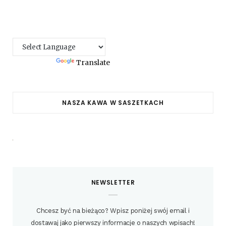
Powered by
Translate
NASZA KAWA W SASZETKACH
NEWSLETTER
Chcesz być na bieżąco? Wpisz poniżej swój email i
dostawaj jako pierwszy informacje o naszych wpisach!