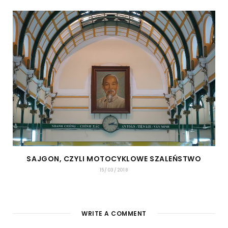
SAJGON, CZYLI MOTOCYKLOWE SZALEŃSTWO
15/03/2018
WRITE A COMMENT