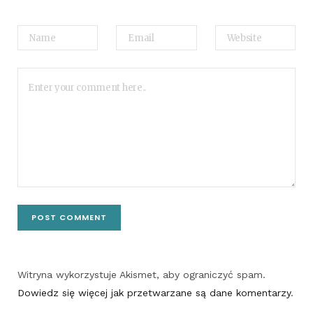
Witryna wykorzystuje Akismet, aby ograniczyć spam.
Dowiedz się więcej jak przetwarzane są dane komentarzy
.