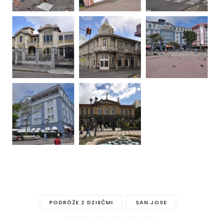
PODRÓŻE Z DZIEĆMI
SAN JOSE