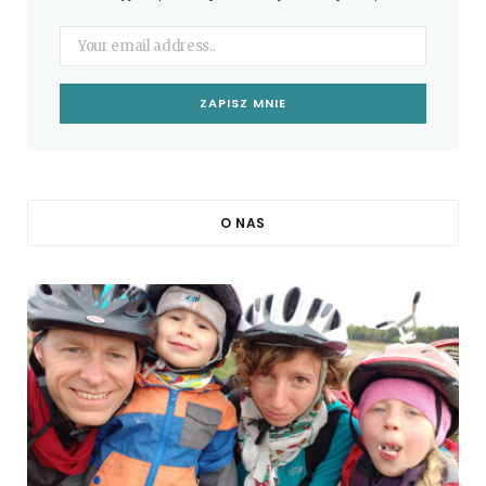
O NAS