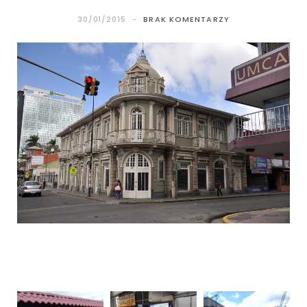
30/01/2015
BRAK KOMENTARZY