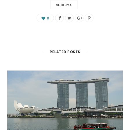
SHIBUYA
0
RELATED POSTS