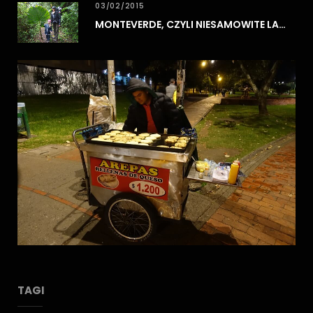
03/02/2015
MONTEVERDE, CZYLI NIESAMOWITE LASY CHMUROWE
TAGI