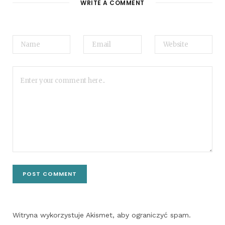
WRITE A COMMENT
Witryna wykorzystuje Akismet, aby ograniczyć spam.