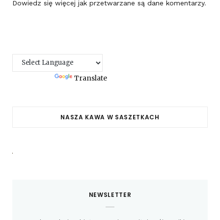
Dowiedz się więcej jak przetwarzane są dane komentarzy
.
Powered by
Translate
NASZA KAWA W SASZETKACH
NEWSLETTER