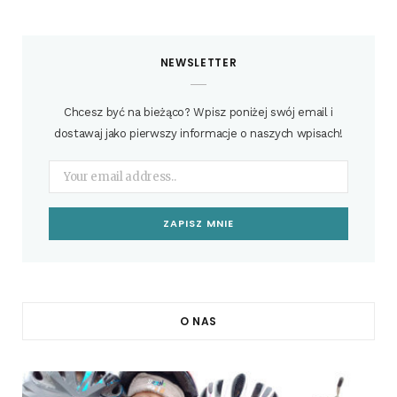
NEWSLETTER
Chcesz być na bieżąco? Wpisz poniżej swój email i
dostawaj jako pierwszy informacje o naszych wpisach!
O NAS