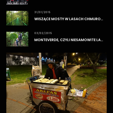
31/01/2015
WISZĄCE MOSTY W LASACH CHMUROWYCH MONTEVERDE
03/02/2015
MONTEVERDE, CZYLI NIESAMOWITE LASY CHMUROWE