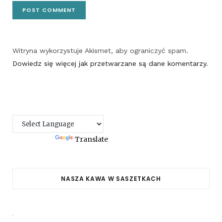
Witryna wykorzystuje Akismet, aby ograniczyć spam.
Dowiedz się więcej jak przetwarzane są dane komentarzy
.
Powered by
Translate
NASZA KAWA W SASZETKACH